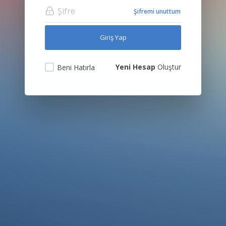
Şifremi unuttum
Yeni Hesap
Oluştur
Beni Hatırla